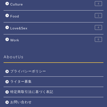
4
Culture
1
Food
4
Love&Sex
6
Work
AboutUs
プライバシーポリシー
ライター募集
特定商取引法に基づく表記
お問い合わせ