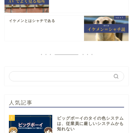
イケメンとはシャチである
人気記事
1
ビッグボーイのタイの色システム
は、従業員に厳しいシステムかも
知れない