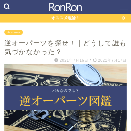
オススメ理論！
Academy
逆オーパーツを探せ！｜どうして誰も
気づかなかった？
2021年7月16日
/
2021年7月17日