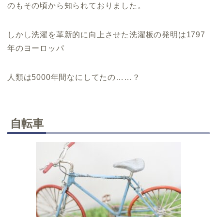
のもその頃から知られておりました。
しかし洗濯を革新的に向上させた洗濯板の発明は1797
年のヨーロッパ
人類は5000年間なにしてたの……？
自転車