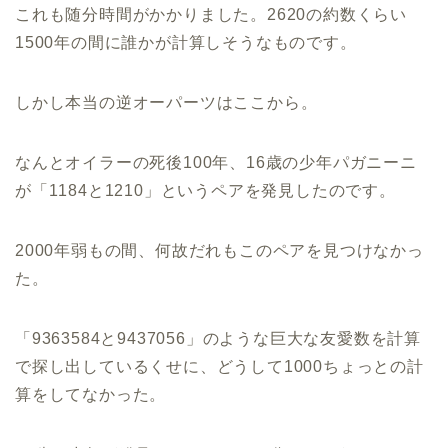
これも随分時間がかかりました。2620の約数くらい
1500年の間に誰かが計算しそうなものです。
しかし本当の逆オーパーツはここから。
なんとオイラーの死後100年、16歳の少年パガニーニ
が「1184と1210」というペアを発見したのです。
2000年弱もの間、何故だれもこのペアを見つけなかっ
た。
「9363584と9437056」のような巨大な友愛数を計算
で探し出しているくせに、どうして1000ちょっとの計
算をしてなかった。