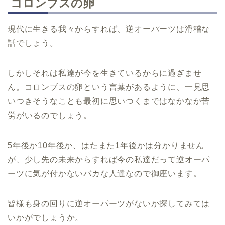
コロンブスの卵
現代に生きる我々からすれば、逆オーパーツは滑稽な
話でしょう。
しかしそれは私達が今を生きているからに過ぎませ
ん。コロンブスの卵という言葉があるように、一見思
いつきそうなことも最初に思いつくまではなかなか苦
労がいるのでしょう。
5年後か10年後か、はたまた1年後かは分かりません
が、少し先の未来からすれば今の私達だって逆オーパ
ーツに気が付かないバカな人達なので御座います。
皆様も身の回りに逆オーパーツがないか探してみては
いかがでしょうか。