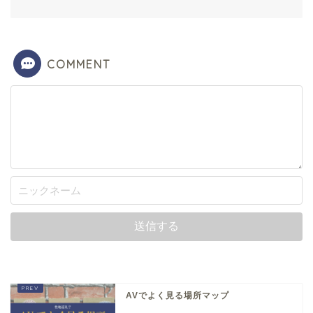
COMMENT
AVでよく見る場所マップ