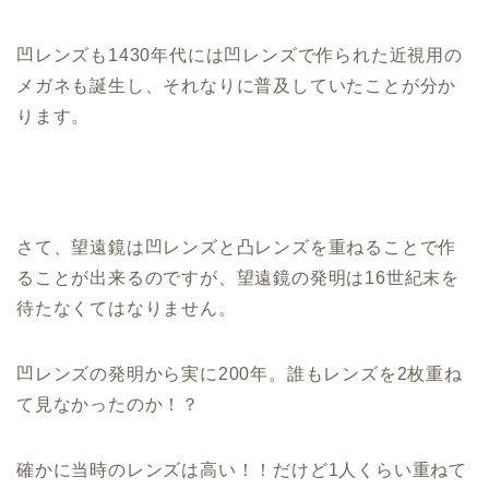
凹レンズも1430年代には凹レンズで作られた近視用の
メガネも誕生し、それなりに普及していたことが分か
ります。
さて、望遠鏡は凹レンズと凸レンズを重ねることで作
ることが出来るのですが、望遠鏡の発明は16世紀末を
待たなくてはなりません。
凹レンズの発明から実に200年。誰もレンズを2枚重ね
て見なかったのか！？
確かに当時のレンズは高い！！だけど1人くらい重ねて