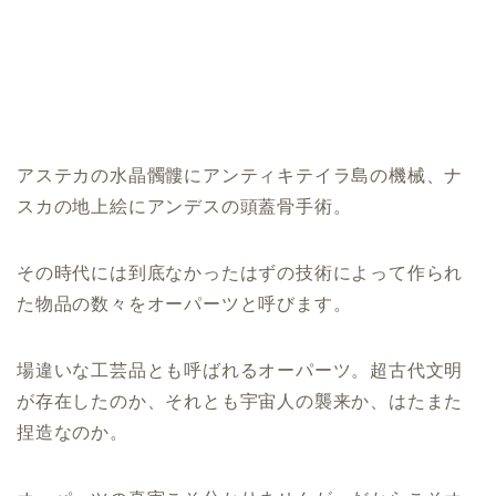
アステカの水晶髑髏にアンティキテイラ島の機械、ナ
スカの地上絵にアンデスの頭蓋骨手術。
その時代には到底なかったはずの技術によって作られ
た物品の数々をオーパーツと呼びます。
場違いな工芸品とも呼ばれるオーパーツ。超古代文明
が存在したのか、それとも宇宙人の襲来か、はたまた
捏造なのか。