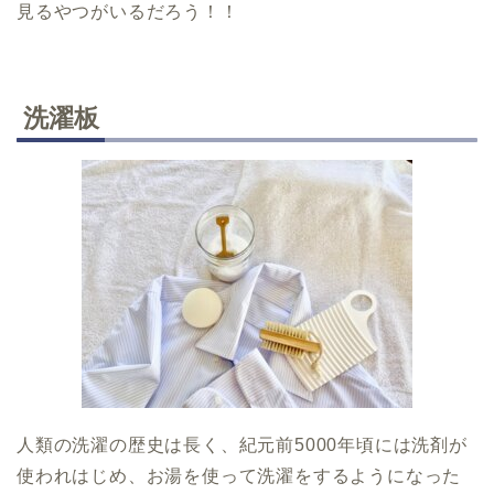
見るやつがいるだろう！！
洗濯板
人類の洗濯の歴史は長く、紀元前5000年頃には洗剤が
使われはじめ、お湯を使って洗濯をするようになった