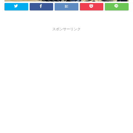
スポンサーリンク