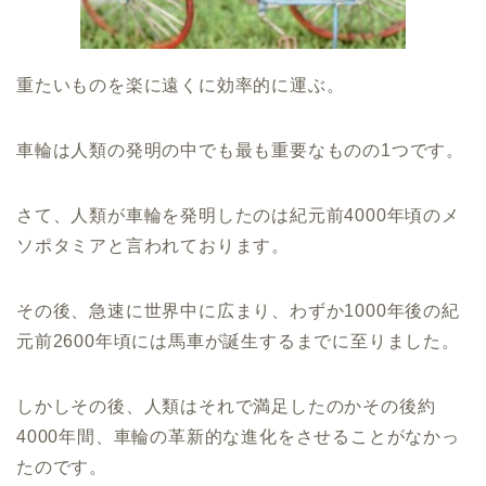
重たいものを楽に遠くに効率的に運ぶ。
車輪は人類の発明の中でも最も重要なものの1つです。
さて、人類が車輪を発明したのは紀元前4000年頃のメ
ソポタミアと言われております。
その後、急速に世界中に広まり、わずか1000年後の紀
元前2600年頃には馬車が誕生するまでに至りました。
しかしその後、人類はそれで満足したのかその後約
4000年間、車輪の革新的な進化をさせることがなかっ
たのです。