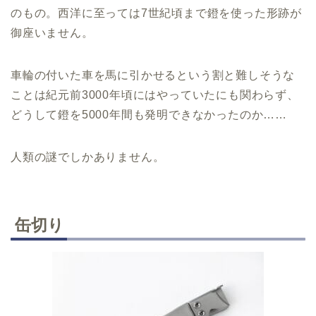
のもの。西洋に至っては7世紀頃まで鐙を使った形跡が
御座いません。
車輪の付いた車を馬に引かせるという割と難しそうな
ことは紀元前3000年頃にはやっていたにも関わらず、
どうして鐙を5000年間も発明できなかったのか……
人類の謎でしかありません。
缶切り