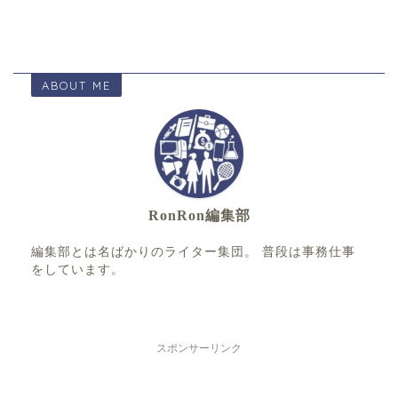
ABOUT ME
RonRon編集部
編集部とは名ばかりのライター集団。 普段は事務仕事
をしています。
スポンサーリンク