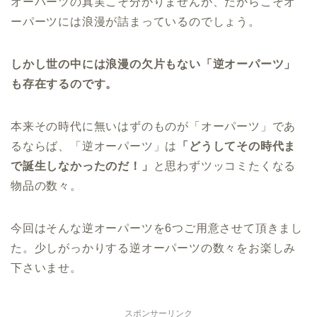
オーパーツの真実こそ分かりませんが、だからこそオ
ーパーツには浪漫が詰まっているのでしょう。
しかし世の中には浪漫の欠片もない「逆オーパーツ」
も存在するのです。
本来その時代に無いはずのものが「オーパーツ」であ
るならば、「逆オーパーツ」は
「どうしてその時代ま
で誕生しなかったのだ！」
と思わずツッコミたくなる
物品の数々。
今回はそんな逆オーパーツを6つご用意させて頂きまし
た。少しがっかりする逆オーパーツの数々をお楽しみ
下さいませ。
スポンサーリンク