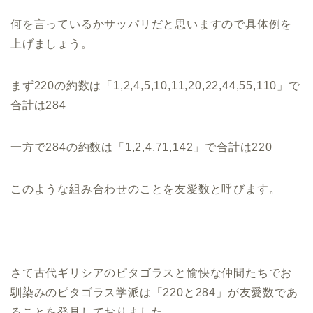
何を言っているかサッパリだと思いますので具体例を
上げましょう。
まず220の約数は「1,2,4,5,10,11,20,22,44,55,110」で
合計は284
一方で284の約数は「1,2,4,71,142」で合計は220
このような組み合わせのことを友愛数と呼びます。
さて古代ギリシアのピタゴラスと愉快な仲間たちでお
馴染みのピタゴラス学派は「220と284」が友愛数であ
ることを発見しておりました。