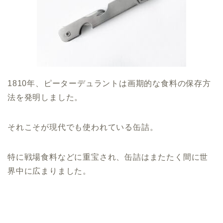
1810年、ピーターデュラントは画期的な食料の保存方
法を発明しました。
それこそが現代でも使われている缶詰。
特に戦場食料などに重宝され、缶詰はまたたく間に世
界中に広まりました。