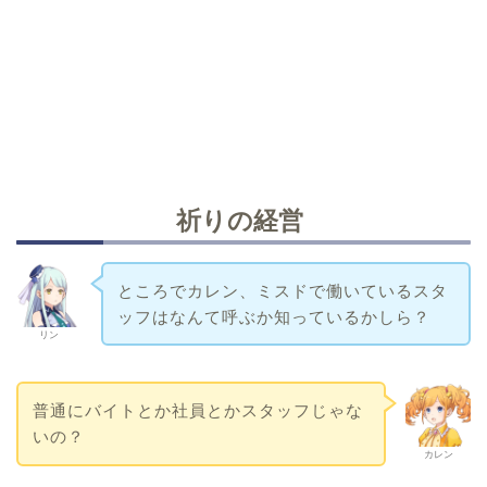
祈りの経営
ところでカレン、ミスドで働いているスタ
ッフはなんて呼ぶか知っているかしら？
リン
普通にバイトとか社員とかスタッフじゃな
いの？
カレン