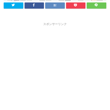
スポンサーリンク