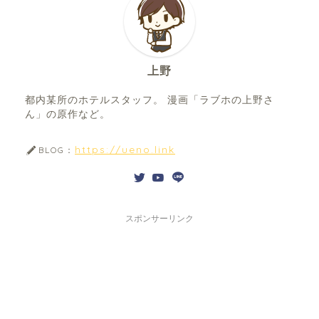
上野
都内某所のホテルスタッフ。 漫画「ラブホの上野さ
ん」の原作など。
https://ueno.link
BLOG：
スポンサーリンク