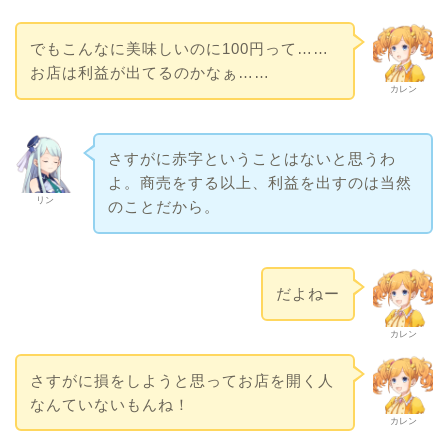
でもこんなに美味しいのに100円って……
お店は利益が出てるのかなぁ……
カレン
さすがに赤字ということはないと思うわ
よ。商売をする以上、利益を出すのは当然
リン
のことだから。
だよねー
カレン
さすがに損をしようと思ってお店を開く人
なんていないもんね！
カレン