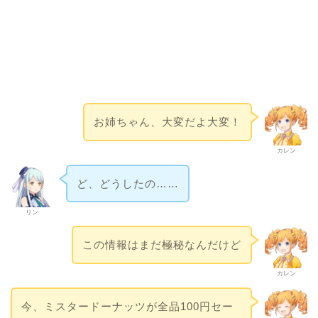
お姉ちゃん、大変だよ大変！
カレン
ど、どうしたの……
リン
この情報はまだ極秘なんだけど
カレン
今、ミスタードーナッツが全品100円セー