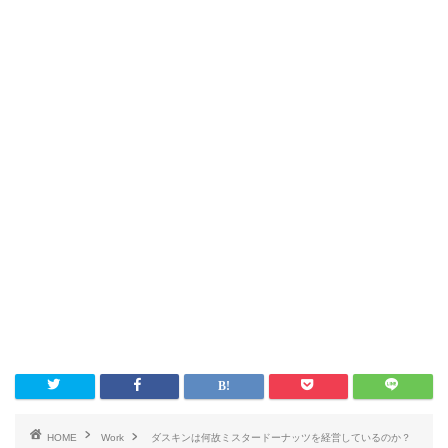
HOME
Work
ダスキンは何故ミスタードーナッツを経営しているのか？