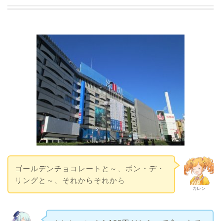
ゴールデンチョコレートと～、ポン・デ・
リングと～、それからそれから
カレン