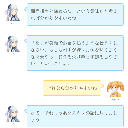
商売相手と揉めるな、という意味だと考え
れば分かりやすいわね。
リン
「相手が笑顔でお金を払うような仕事をし
なさい。もしも相手が嫌々お金を払うよう
リン
な商売なら、お金を受け取らず損をしなさ
い」ということよ。
それなら分かりやすいね
カレン
さて、それじゃあダスキンの話に戻りまし
ょう。
リン