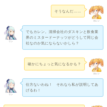
そうなんだ……
カレン
でもカレン。清掃会社のダスキンと飲食業
界のミスタードーナッツがどうして同じ会
リン
社なのか気にならないかしら？
確かにちょっと気になるかも？
カレン
仕方ないわね！ それなら私が説明してあ
げるわ！
リン